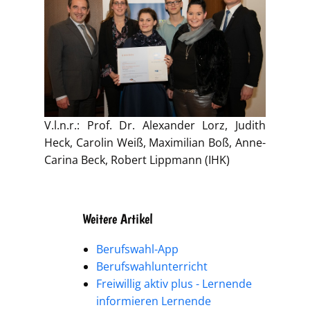
V.l.n.r.: Prof. Dr. Alexander Lorz, Judith
Heck, Carolin Weiß, Maximilian Boß, Anne-
Carina Beck, Robert Lippmann (IHK)
Weitere Artikel
Berufswahl-App
Berufswahlunterricht
Freiwillig aktiv plus - Lernende
informieren Lernende