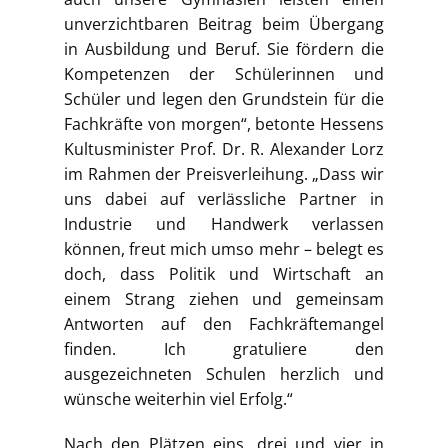
unverzichtbaren Beitrag beim Übergang
in Ausbildung und Beruf. Sie fördern die
Kompetenzen der Schülerinnen und
Schüler und legen den Grundstein für die
Fachkräfte von morgen“, betonte Hessens
Kultusminister Prof. Dr. R. Alexander Lorz
im Rahmen der Preisverleihung. „Dass wir
uns dabei auf verlässliche Partner in
Industrie und Handwerk verlassen
können, freut mich umso mehr – belegt es
doch, dass Politik und Wirtschaft an
einem Strang ziehen und gemeinsam
Antworten auf den Fachkräftemangel
finden. Ich gratuliere den
ausgezeichneten Schulen herzlich und
wünsche weiterhin viel Erfolg.“
Nach den Plätzen eins, drei und vier in