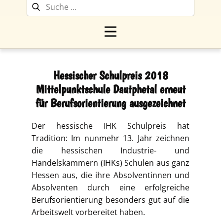
Hessischer Schulpreis 2018
Mittelpunktschule Dautphetal erneut
für Berufsorientierung ausgezeichnet
Der hessische IHK Schulpreis hat
Tradition: Im nunmehr 13. Jahr zeichnen
die hessischen Industrie- und
Handelskammern (IHKs) Schulen aus ganz
Hessen aus, die ihre Absolventinnen und
Absolventen durch eine erfolgreiche
Berufsorientierung besonders gut auf die
Arbeitswelt vorbereitet haben.