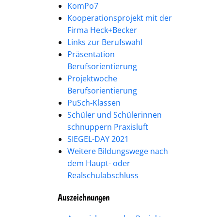
KomPo7
Kooperationsprojekt mit der
Firma Heck+Becker
Links zur Berufswahl
Präsentation
Berufsorientierung
Projektwoche
Berufsorientierung
PuSch-Klassen
Schüler und Schülerinnen
schnuppern Praxisluft
SIEGEL-DAY 2021
Weitere Bildungswege nach
dem Haupt- oder
Realschulabschluss
Auszeichnungen