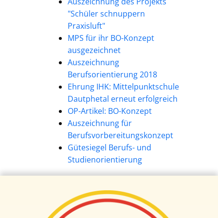
Auszeichnung des Projekts
"Schüler schnuppern
Praxisluft"
MPS für ihr BO-Konzept
ausgezeichnet
Auszeichnung
Berufsorientierung 2018
Ehrung IHK: Mittelpunktschule
Dautphetal erneut erfolgreich
OP-Artikel: BO-Konzept
Auszeichnung für
Berufsvorbereitungskonzept
Gütesiegel Berufs- und
Studienorientierung