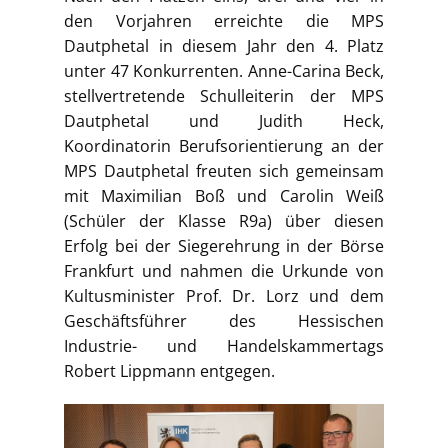
den Vorjahren erreichte die MPS
Dautphetal in diesem Jahr den 4. Platz
unter 47 Konkurrenten. Anne-Carina Beck,
stellvertretende Schulleiterin der MPS
Dautphetal und Judith Heck,
Koordinatorin Berufsorientierung an der
MPS Dautphetal freuten sich gemeinsam
mit Maximilian Boß und Carolin Weiß
(Schüler der Klasse R9a) über diesen
Erfolg bei der Siegerehrung in der Börse
Frankfurt und nahmen die Urkunde von
Kultusminister Prof. Dr. Lorz und dem
Geschäftsführer des Hessischen
Industrie- und Handelskammertags
Robert Lippmann entgegen.