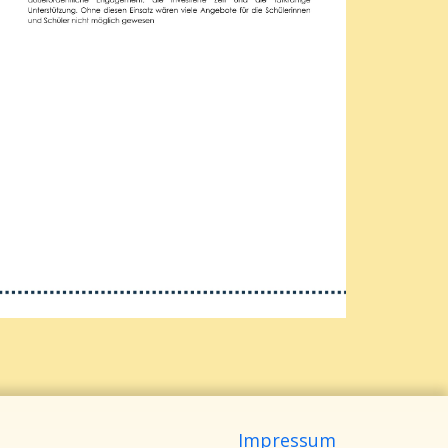
Impressum