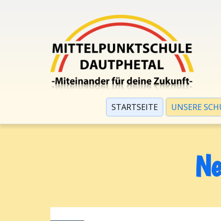
STARTSEITE
UNSERE SCH
Ne