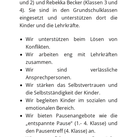
und 2) und Rebekka Becker (Klassen 3 und
4). Sie sind in den Grundschulklassen
eingesetzt und unterstützen dort die
Kinder und die Lehrkräfte.
Wir unterstützen beim Lösen von
Konflikten.
Wir arbeiten eng mit Lehrkräften
zusammen.
Wir sind verlässliche
Ansprechpersonen.
Wir stärken das Selbstvertrauen und
die Selbstständigkeit der Kinder.
Wir begleiten Kinder im sozialen und
emotionalen Bereich.
Wir bieten Pausenangebote wie die
„entspannte Pause“ (1.- 4. Klasse) und
den Pausentreff (4. Klasse) an.