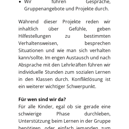
Wir führen Gespräche,
Gruppenangebote und Projekte durch.
Während dieser Projekte reden wir
inhaltlich über Gefühle, geben
Hilfestellungen zu bestimmten
Verhaltensweisen, besprechen
Situationen und wie man sich verhalten
kann/sollte. Im engen Austausch und nach
Absprache mit den Lehrkräften führen wir
individuelle Stunden zum sozialen Lernen
in den Klassen durch. Konfliktlösung ist
ein weiterer wichtiger Schwerpunkt.
Für wen sind wir da?
Für alle Kinder, egal ob sie gerade eine
schwierige Phase durchleben,
Unterstützung beim Lernen in der Gruppe
benötigen, oder einfach jemanden zum