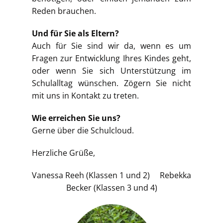
Reden brauchen.
Und für Sie als Eltern?
Auch für Sie sind wir da, wenn es um
Fragen zur Entwicklung Ihres Kindes geht,
oder wenn Sie sich Unterstützung im
Schulalltag wünschen. Zögern Sie nicht
mit uns in Kontakt zu treten.
Wie erreichen Sie uns?
Gerne über die Schulcloud.
Herzliche Grüße,
Vanessa Reeh (Klassen 1 und 2) Rebekka
Becker (Klassen 3 und 4)