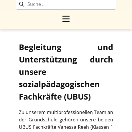
Begleitung und
Unterstützung durch
unsere
sozialpädagogischen
Fachkräfte (UBUS)
Zu unserem multiprofessionellen Team an
der Grundschule gehören unsere beiden
UBUS Fachkräfte Vanessa Reeh (Klassen 1