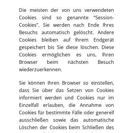
Die meisten der von uns verwendeten
Cookies sind so genannte “Session-
Cookies”. Sie werden nach Ende Ihres
Besuchs automatisch gelöscht. Andere
Cookies bleiben auf Ihrem Endgerät
gespeichert bis Sie diese löschen. Diese
Cookies ermöglichen es uns, Ihren
Browser beim nächsten Besuch
wiederzuerkennen.
Sie können Ihren Browser so einstellen,
dass Sie über das Setzen von Cookies
informiert werden und Cookies nur im
Einzelfall erlauben, die Annahme von
Cookies für bestimmte Fälle oder generell
ausschließen sowie das automatische
Löschen der Cookies beim Schließen des