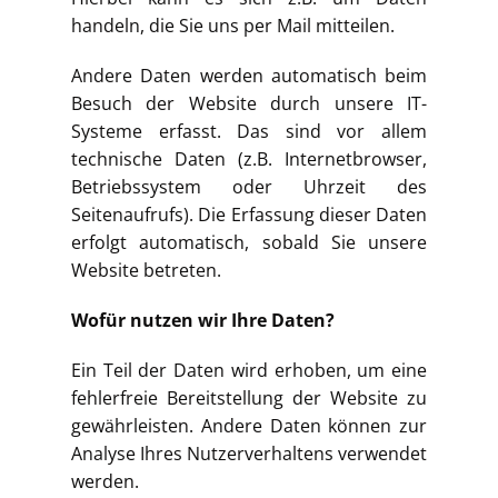
handeln, die Sie uns per Mail mitteilen.
Andere Daten werden automatisch beim
Besuch der Website durch unsere IT-
Systeme erfasst. Das sind vor allem
technische Daten (z.B. Internetbrowser,
Betriebssystem oder Uhrzeit des
Seitenaufrufs). Die Erfassung dieser Daten
erfolgt automatisch, sobald Sie unsere
Website betreten.
Wofür nutzen wir Ihre Daten?
Ein Teil der Daten wird erhoben, um eine
fehlerfreie Bereitstellung der Website zu
gewährleisten. Andere Daten können zur
Analyse Ihres Nutzerverhaltens verwendet
werden.