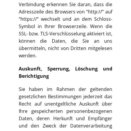
Verbindung erkennen Sie daran, dass die
Adresszeile des Browsers von “http://” auf
“https://” wechselt und an dem Schloss-
Symbol in Ihrer Browserzeile. Wenn die
SSL- bzw. TLS-Verschlüsselung aktiviert ist,
können die Daten, die Sie an uns
übermitteln, nicht von Dritten mitgelesen
werden.
Auskunft, Sperrung, Löschung und
Berichtigung
Sie haben im Rahmen der geltenden
gesetzlichen Bestimmungen jederzeit das
Recht auf unentgeltliche Auskunft über
Ihre gespeicherten personenbezogenen
Daten, deren Herkunft und Empfänger
und den Zweck der Datenverarbeitung