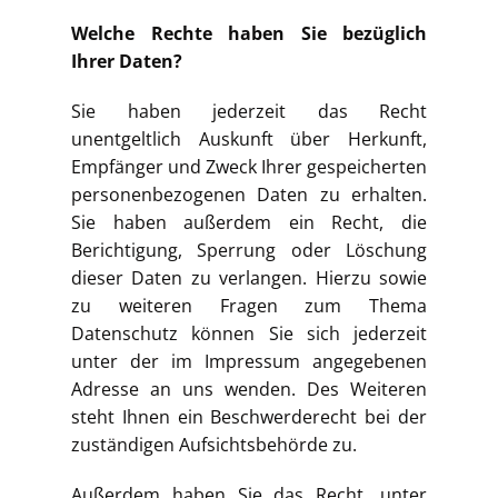
Welche Rechte haben Sie bezüglich
Ihrer Daten?
Sie haben jederzeit das Recht
unentgeltlich Auskunft über Herkunft,
Empfänger und Zweck Ihrer gespeicherten
personenbezogenen Daten zu erhalten.
Sie haben außerdem ein Recht, die
Berichtigung, Sperrung oder Löschung
dieser Daten zu verlangen. Hierzu sowie
zu weiteren Fragen zum Thema
Datenschutz können Sie sich jederzeit
unter der im Impressum angegebenen
Adresse an uns wenden. Des Weiteren
steht Ihnen ein Beschwerderecht bei der
zuständigen Aufsichtsbehörde zu.
Außerdem haben Sie das Recht, unter