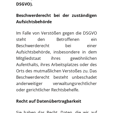
DSGVO).
Beschwerderecht bei der zuständigen
Aufsichtsbehörde
Im Falle von Verstößen gegen die DSGVO
steht den Betroffenen ein
Beschwerderecht bei einer
Aufsichtsbehörde, insbesondere in dem
Mitgliedstaat ihres gewöhnlichen
Aufenthalts, ihres Arbeitsplatzes oder des
Orts des mutmaßlichen Verstoßes zu. Das
Beschwerderecht besteht unbeschadet
anderweitiger verwaltungsrechtlicher
oder gerichtlicher Rechtsbehelfe.
Recht auf Datenübertragbarkeit
Sie haben das Recht, Daten, die wir auf