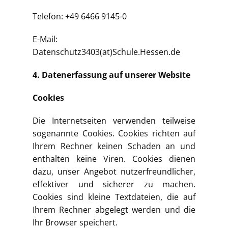
Telefon: +49 6466 9145-0
E-Mail:
Datenschutz3403(at)Schule.Hessen.de
4. Datenerfassung auf unserer Website
Cookies
Die Internetseiten verwenden teilweise
sogenannte Cookies. Cookies richten auf
Ihrem Rechner keinen Schaden an und
enthalten keine Viren. Cookies dienen
dazu, unser Angebot nutzerfreundlicher,
effektiver und sicherer zu machen.
Cookies sind kleine Textdateien, die auf
Ihrem Rechner abgelegt werden und die
Ihr Browser speichert.