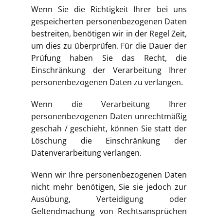
Wenn Sie die Richtigkeit Ihrer bei uns
gespeicherten personenbezogenen Daten
bestreiten, benötigen wir in der Regel Zeit,
um dies zu überprüfen. Für die Dauer der
Prüfung haben Sie das Recht, die
Einschränkung der Verarbeitung Ihrer
personenbezogenen Daten zu verlangen.
Wenn die Verarbeitung Ihrer
personenbezogenen Daten unrechtmäßig
geschah / geschieht, können Sie statt der
Löschung die Einschränkung der
Datenverarbeitung verlangen.
Wenn wir Ihre personenbezogenen Daten
nicht mehr benötigen, Sie sie jedoch zur
Ausübung, Verteidigung oder
Geltendmachung von Rechtsansprüchen