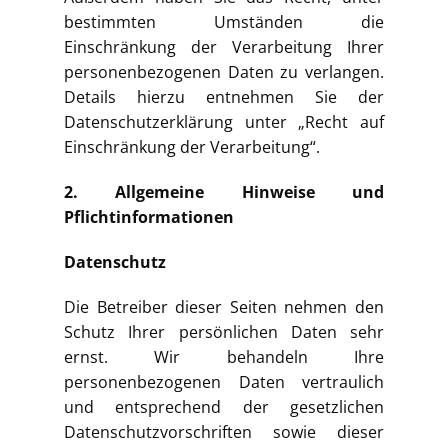
bestimmten Umständen die
Einschränkung der Verarbeitung Ihrer
personenbezogenen Daten zu verlangen.
Details hierzu entnehmen Sie der
Datenschutzerklärung unter „Recht auf
Einschränkung der Verarbeitung“.
2. Allgemeine Hinweise und
Pflichtinformationen
Datenschutz
Die Betreiber dieser Seiten nehmen den
Schutz Ihrer persönlichen Daten sehr
ernst. Wir behandeln Ihre
personenbezogenen Daten vertraulich
und entsprechend der gesetzlichen
Datenschutzvorschriften sowie dieser