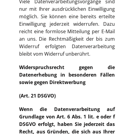
Viele Datenverarbeitungsvorgänge sind
nur mit Ihrer ausdrücklichen Einwilligung
möglich. Sie können eine bereits erteilte
Einwilligung jederzeit widerrufen. Dazu
reicht eine formlose Mitteilung per E-Mail
an uns. Die Rechtmäßigkeit der bis zum
Widerruf erfolgten Datenverarbeitung
bleibt vom Widerruf unberührt.
Widerspruchsrecht gegen die
Datenerhebung in besonderen Fällen
sowie gegen
Direktwerbung
(Art. 21 DSGVO)
Wenn die Datenverarbeitung auf
Grundlage von Art. 6 Abs. 1 lit. e oder f
DSGVO erfolgt, haben Sie jederzeit das
Recht, aus Gründen, die sich aus Ihrer