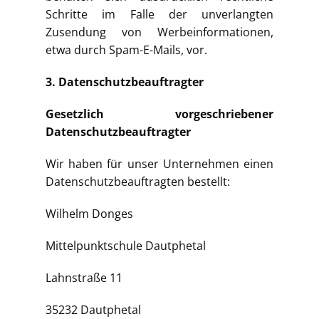
Schritte im Falle der unverlangten
Zusendung von Werbeinformationen,
etwa durch Spam-E-Mails, vor.
3. Datenschutzbeauftragter
Gesetzlich vorgeschriebener
Datenschutzbeauftragter
Wir haben für unser Unternehmen einen
Datenschutzbeauftragten bestellt:
Wilhelm Donges
Mittelpunktschule Dautphetal
Lahnstraße 11
35232 Dautphetal