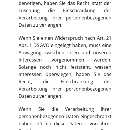
benötigen, haben Sie das Recht, statt der
Löschung die Einschränkung der
Verarbeitung Ihrer personenbezogenen
Daten zu verlangen.
Wenn Sie einen Widerspruch nach Art. 21
Abs. 1 DSGVO eingelegt haben, muss eine
Abwägung zwischen Ihren und unseren
Interessen vorgenommen werden.
Solange noch nicht feststeht, wessen
Interessen überwiegen, haben Sie das
Recht, die Einschränkung der
Verarbeitung Ihrer personenbezogenen
Daten zu verlangen.
Wenn Sie die Verarbeitung Ihrer
personenbezogenen Daten eingeschränkt
haben, dürfen diese Daten – von ihrer