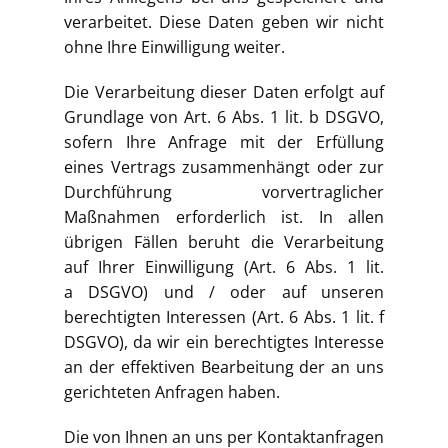
verarbeitet. Diese Daten geben wir nicht
ohne Ihre Einwilligung weiter.
Die Verarbeitung dieser Daten erfolgt auf
Grundlage von Art. 6 Abs. 1 lit. b DSGVO,
sofern Ihre Anfrage mit der Erfüllung
eines Vertrags zusammenhängt oder zur
Durchführung vorvertraglicher
Maßnahmen erforderlich ist. In allen
übrigen Fällen beruht die Verarbeitung
auf Ihrer Einwilligung (Art. 6 Abs. 1 lit.
a DSGVO) und / oder auf unseren
berechtigten Interessen (Art. 6 Abs. 1 lit. f
DSGVO), da wir ein berechtigtes Interesse
an der effektiven Bearbeitung der an uns
gerichteten Anfragen haben.
Die von Ihnen an uns per Kontaktanfragen