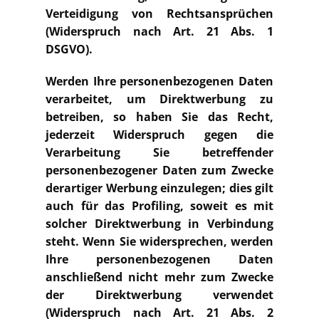
Verteidigung von Rechtsansprüchen
(Widerspruch nach Art. 21 Abs. 1
DSGVO).
Werden Ihre personenbezogenen Daten
verarbeitet, um Direktwerbung zu
betreiben, so haben Sie das Recht,
jederzeit Widerspruch gegen die
Verarbeitung Sie betreffender
personenbezogener Daten zum Zwecke
derartiger Werbung einzulegen; dies gilt
auch für das Profiling, soweit es mit
solcher Direktwerbung in Verbindung
steht. Wenn Sie widersprechen, werden
Ihre personenbezogenen Daten
anschließend nicht mehr zum Zwecke
der Direktwerbung verwendet
(Widerspruch nach Art. 21 Abs. 2