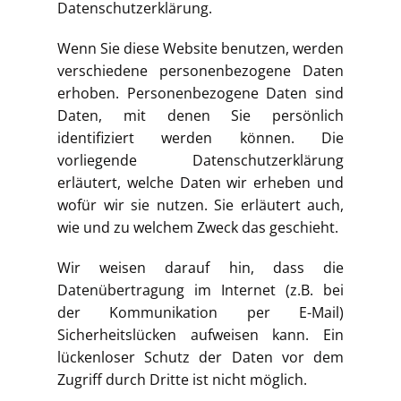
Datenschutzerklärung.
Wenn Sie diese Website benutzen, werden
verschiedene personenbezogene Daten
erhoben. Personenbezogene Daten sind
Daten, mit denen Sie persönlich
identifiziert werden können. Die
vorliegende Datenschutzerklärung
erläutert, welche Daten wir erheben und
wofür wir sie nutzen. Sie erläutert auch,
wie und zu welchem Zweck das geschieht.
Wir weisen darauf hin, dass die
Datenübertragung im Internet (z.B. bei
der Kommunikation per E-Mail)
Sicherheitslücken aufweisen kann. Ein
lückenloser Schutz der Daten vor dem
Zugriff durch Dritte ist nicht möglich.