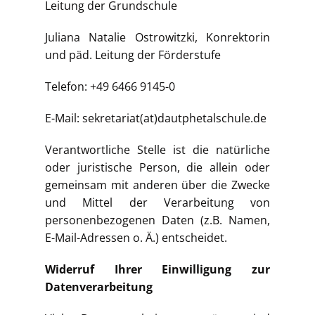
Leitung der Grundschule
Juliana Natalie Ostrowitzki, Konrektorin
und päd. Leitung der Förderstufe
Telefon: +49 6466 9145-0
E-Mail: sekretariat(at)dautphetalschule.de
Verantwortliche Stelle ist die natürliche
oder juristische Person, die allein oder
gemeinsam mit anderen über die Zwecke
und Mittel der Verarbeitung von
personenbezogenen Daten (z.B. Namen,
E-Mail-Adressen o. Ä.) entscheidet.
Widerruf Ihrer Einwilligung zur
Datenverarbeitung