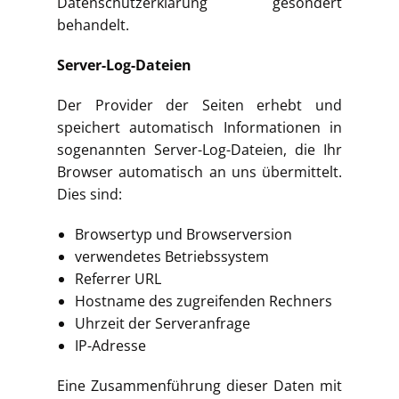
Datenschutzerklärung gesondert
behandelt.
Server-Log-Dateien
Der Provider der Seiten erhebt und
speichert automatisch Informationen in
sogenannten Server-Log-Dateien, die Ihr
Browser automatisch an uns übermittelt.
Dies sind:
Browsertyp und Browserversion
verwendetes Betriebssystem
Referrer URL
Hostname des zugreifenden Rechners
Uhrzeit der Serveranfrage
IP-Adresse
Eine Zusammenführung dieser Daten mit