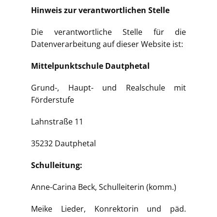
Hinweis zur verantwortlichen Stelle
Die verantwortliche Stelle für die
Datenverarbeitung auf dieser Website ist:
Mittelpunktschule Dautphetal
Grund-, Haupt- und Realschule mit
Förderstufe
Lahnstraße 11
35232 Dautphetal
Schulleitung:
Anne-Carina Beck, Schulleiterin (komm.)
Meike Lieder, Konrektorin und päd.