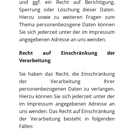
und ggf. ein Recht auf Berichtigung,
Sperrung oder Löschung dieser Daten.
Hierzu sowie zu weiteren Fragen zum
Thema personenbezogene Daten können
Sie sich jederzeit unter der im Impressum
angegebenen Adresse an uns wenden.
Recht auf Einschränkung der
Verarbeitung
Sie haben das Recht, die Einschränkung
der Verarbeitung Ihrer
personenbezogenen Daten zu verlangen.
Hierzu können Sie sich jederzeit unter der
im Impressum angegebenen Adresse an
uns wenden. Das Recht auf Einschränkung
der Verarbeitung besteht in folgenden
Fällen: