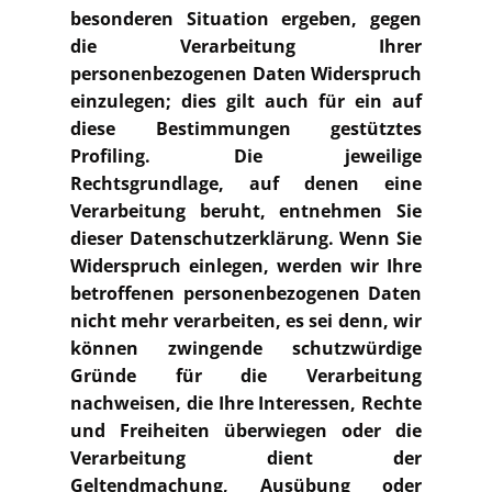
besonderen Situation ergeben, gegen
die Verarbeitung Ihrer
personenbezogenen Daten Widerspruch
einzulegen; dies gilt auch für ein auf
diese Bestimmungen gestütztes
Profiling. Die jeweilige
Rechtsgrundlage, auf denen eine
Verarbeitung beruht, entnehmen Sie
dieser Datenschutzerklärung. Wenn Sie
Widerspruch einlegen, werden wir Ihre
betroffenen personenbezogenen Daten
nicht mehr verarbeiten, es sei denn, wir
können zwingende schutzwürdige
Gründe für die Verarbeitung
nachweisen, die Ihre Interessen, Rechte
und Freiheiten überwiegen oder die
Verarbeitung dient der
Geltendmachung, Ausübung oder