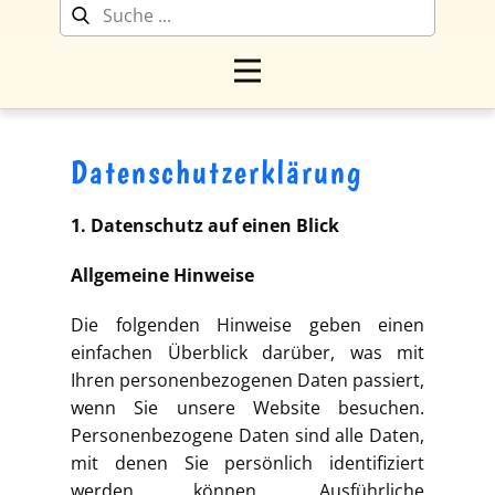
Datenschutzerklärung
1. Datenschutz auf einen Blick
Allgemeine Hinweise
Die folgenden Hinweise geben einen
einfachen Überblick darüber, was mit
Ihren personenbezogenen Daten passiert,
wenn Sie unsere Website besuchen.
Personenbezogene Daten sind alle Daten,
mit denen Sie persönlich identifiziert
werden können. Ausführliche