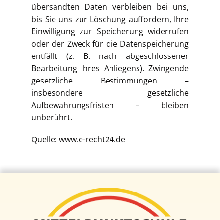
übersandten Daten verbleiben bei uns,
bis Sie uns zur Löschung auffordern, Ihre
Einwilligung zur Speicherung widerrufen
oder der Zweck für die Datenspeicherung
entfällt (z. B. nach abgeschlossener
Bearbeitung Ihres Anliegens). Zwingende
gesetzliche Bestimmungen –
insbesondere gesetzliche
Aufbewahrungsfristen – bleiben
unberührt.
Quelle: www.e-recht24.de