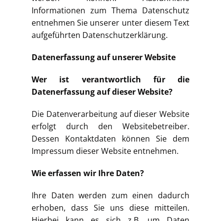
Informationen zum Thema Datenschutz
entnehmen Sie unserer unter diesem Text
aufgeführten Datenschutzerklärung.
Datenerfassung auf unserer Website
Wer ist verantwortlich für die
Datenerfassung auf dieser Website?
Die Datenverarbeitung auf dieser Website
erfolgt durch den Websitebetreiber.
Dessen Kontaktdaten können Sie dem
Impressum dieser Website entnehmen.
Wie erfassen wir Ihre Daten?
Ihre Daten werden zum einen dadurch
erhoben, dass Sie uns diese mitteilen.
Hierbei kann es sich z.B. um Daten