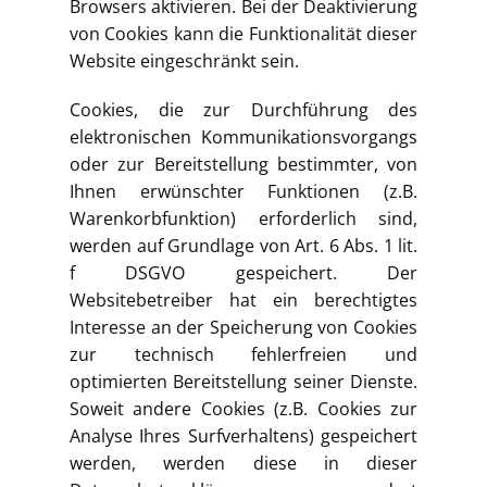
Browsers aktivieren. Bei der Deaktivierung
von Cookies kann die Funktionalität dieser
Website eingeschränkt sein.
Cookies, die zur Durchführung des
elektronischen Kommunikationsvorgangs
oder zur Bereitstellung bestimmter, von
Ihnen erwünschter Funktionen (z.B.
Warenkorbfunktion) erforderlich sind,
werden auf Grundlage von Art. 6 Abs. 1 lit.
f DSGVO gespeichert. Der
Websitebetreiber hat ein berechtigtes
Interesse an der Speicherung von Cookies
zur technisch fehlerfreien und
optimierten Bereitstellung seiner Dienste.
Soweit andere Cookies (z.B. Cookies zur
Analyse Ihres Surfverhaltens) gespeichert
werden, werden diese in dieser