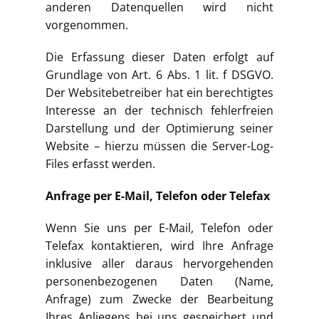
anderen Datenquellen wird nicht
vorgenommen.
Die Erfassung dieser Daten erfolgt auf
Grundlage von Art. 6 Abs. 1 lit. f DSGVO.
Der Websitebetreiber hat ein berechtigtes
Interesse an der technisch fehlerfreien
Darstellung und der Optimierung seiner
Website – hierzu müssen die Server-Log-
Files erfasst werden.
Anfrage per E-Mail, Telefon oder Telefax
Wenn Sie uns per E-Mail, Telefon oder
Telefax kontaktieren, wird Ihre Anfrage
inklusive aller daraus hervorgehenden
personenbezogenen Daten (Name,
Anfrage) zum Zwecke der Bearbeitung
Ihres Anliegens bei uns gespeichert und