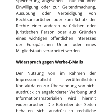
Speicherung abgesehen – nur mit Ihrer
Einwilligung oder zur Geltendmachung,
Ausübung oder Verteidigung von
Rechtsansprüchen oder zum Schutz der
Rechte einer anderen natürlichen oder
juristischen Person oder aus Gründen
eines wichtigen öffentlichen Interesses
der Europäischen Union oder eines
Mitgliedstaats verarbeitet werden.
Widerspruch gegen Werbe-E-Mails
Der Nutzung von im Rahmen der
Impressumspflicht veröffentlichten
Kontaktdaten zur Übersendung von nicht
ausdrücklich angeforderter Werbung und
Informationsmaterialien wird hiermit
widersprochen. Die Betreiber der Seiten
behalten sich ausdrücklich rechtliche