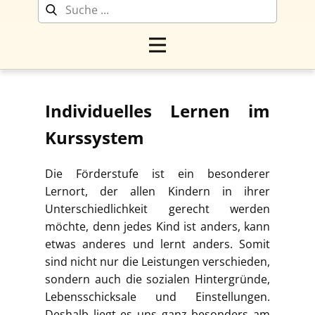
Individuelles Lernen im
Kurssystem
Die Förderstufe ist ein besonderer
Lernort, der allen Kindern in ihrer
Unterschiedlichkeit gerecht werden
möchte, denn jedes Kind ist anders, kann
etwas anderes und lernt anders. Somit
sind nicht nur die Leistungen verschieden,
sondern auch die sozialen Hintergründe,
Lebensschicksale und Einstellungen.
Deshalb liegt es uns ganz besonders am