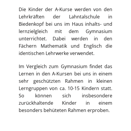
Die Kinder der A-Kurse werden von den
Lehrkräften der Lahntalschule in
Biedenkopf bei uns im Haus inhalts- und
lernzielgleich mit dem Gymnasium
unterrichtet. Dabei werden in den
Fächern Mathematik und Englisch die
identischen Lehrwerke verwendet.
Im Vergleich zum Gymnasium findet das
Lernen in den A-Kursen bei uns in einem
sehr geschützten Rahmen in kleinen
Lerngruppen von ca. 10-15 Kindern statt.
So können sich insbesondere
zurückhaltende Kinder in einem
besonders behüteten Rahmen erproben.