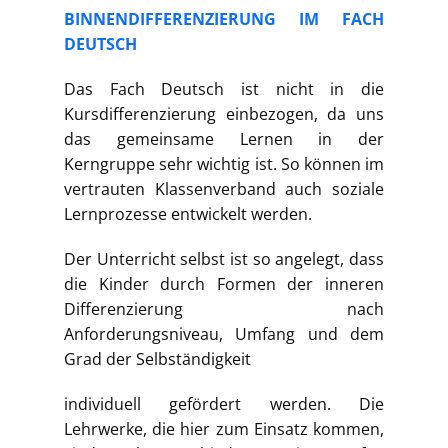
BINNENDIFFERENZIERUNG IM FACH
DEUTSCH
Das Fach Deutsch ist nicht in die
Kursdifferenzierung einbezogen, da uns
das gemeinsame Lernen in der
Kerngruppe sehr wichtig ist. So können im
vertrauten Klassenverband auch soziale
Lernprozesse entwickelt werden.
Der Unterricht selbst ist so angelegt, dass
die Kinder durch Formen der inneren
Differenzierung nach
Anforderungsniveau, Umfang und dem
Grad der Selbständigkeit
individuell gefördert werden. Die
Lehrwerke, die hier zum Einsatz kommen,