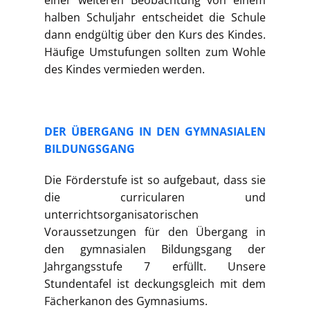
einer weiteren Beobachtung von einem
halben Schuljahr entscheidet die Schule
dann endgültig über den Kurs des Kindes.
Häufige Umstufungen sollten zum Wohle
des Kindes vermieden werden.
DER ÜBERGANG IN DEN GYMNASIALEN
BILDUNGSGANG
Die Förderstufe ist so aufgebaut, dass sie
die curricularen und
unterrichtsorganisatorischen
Voraussetzungen für den Übergang in
den gymnasialen Bildungsgang der
Jahrgangsstufe 7 erfüllt. Unsere
Stundentafel ist deckungsgleich mit dem
Fächerkanon des Gymnasiums.