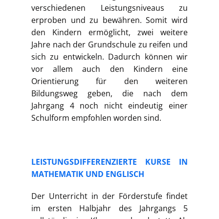
verschiedenen Leistungsniveaus zu
erproben und zu bewähren. Somit wird
den Kindern ermöglicht, zwei weitere
Jahre nach der Grundschule zu reifen und
sich zu entwickeln. Dadurch können wir
vor allem auch den Kindern eine
Orientierung für den weiteren
Bildungsweg geben, die nach dem
Jahrgang 4 noch nicht eindeutig einer
Schulform empfohlen worden sind.
LEISTUNGSDIFFERENZIERTE KURSE IN
MATHEMATIK UND ENGLISCH
Der Unterricht in der Förderstufe findet
im ersten Halbjahr des Jahrgangs 5