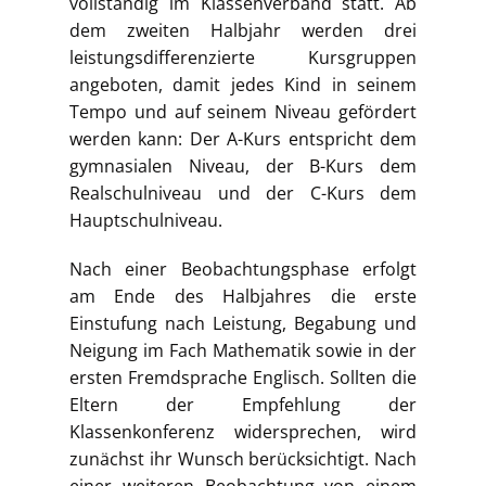
vollständig im Klassenverband statt. Ab
dem zweiten Halbjahr werden drei
leistungsdifferenzierte Kursgruppen
angeboten, damit jedes Kind in seinem
Tempo und auf seinem Niveau gefördert
werden kann: Der A-Kurs entspricht dem
gymnasialen Niveau, der B-Kurs dem
Realschulniveau und der C-Kurs dem
Hauptschulniveau.
Nach einer Beobachtungsphase erfolgt
am Ende des Halbjahres die erste
Einstufung nach Leistung, Begabung und
Neigung im Fach Mathematik sowie in der
ersten Fremdsprache Englisch. Sollten die
Eltern der Empfehlung der
Klassenkonferenz widersprechen, wird
zunächst ihr Wunsch berücksichtigt. Nach