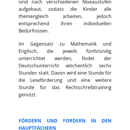
sind nach verschiedenen Niveaustufen
aufgebaut, sodass die Kinder alle
themengleich arbeiten, jedoch
entsprechend ihren individuellen
Bedürfnissen.
Im Gegensatz zu Mathematik und
Englisch, die jeweils fünfstündig
unterrichtet werden, findet der
Deutschunterricht wöchentlich sechs
Stunden statt. Davon wird eine Stunde für
die Leseförderung und eine weitere
Stunde für das Rechtschreibtraining
genutzt.
FÖRDERN UND FORDERN IN DEN
HAUPTFÄCHERN