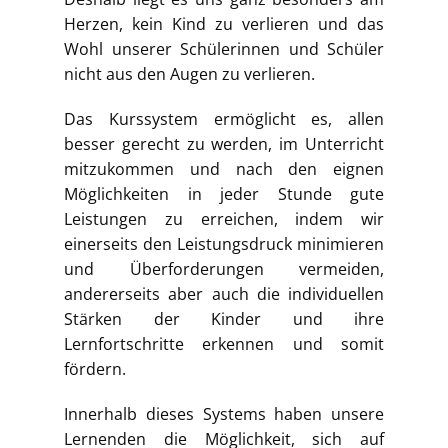
Herzen, kein Kind zu verlieren und das
Wohl unserer Schülerinnen und Schüler
nicht aus den Augen zu verlieren.
Das Kurssystem ermöglicht es, allen
besser gerecht zu werden, im Unterricht
mitzukommen und nach den eignen
Möglichkeiten in jeder Stunde gute
Leistungen zu erreichen, indem wir
einerseits den Leistungsdruck minimieren
und Überforderungen vermeiden,
andererseits aber auch die individuellen
Stärken der Kinder und ihre
Lernfortschritte erkennen und somit
fördern.
Innerhalb dieses Systems haben unsere
Lernenden die Möglichkeit, sich auf