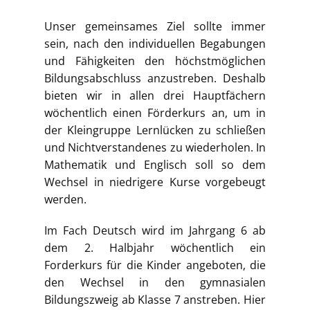
Unser gemeinsames Ziel sollte immer
sein, nach den individuellen Begabungen
und Fähigkeiten den höchstmöglichen
Bildungsabschluss anzustreben. Deshalb
bieten wir in allen drei Hauptfächern
wöchentlich einen Förderkurs an, um in
der Kleingruppe Lernlücken zu schließen
und Nichtverstandenes zu wiederholen. In
Mathematik und Englisch soll so dem
Wechsel in niedrigere Kurse vorgebeugt
werden.
Im Fach Deutsch wird im Jahrgang 6 ab
dem 2. Halbjahr wöchentlich ein
Forderkurs für die Kinder angeboten, die
den Wechsel in den gymnasialen
Bildungszweig ab Klasse 7 anstreben. Hier